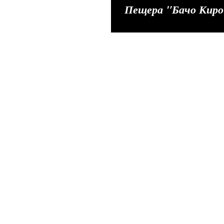
Пещера "Бачо Кир